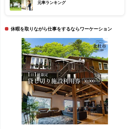
元率ランキング
休暇を取りながら仕事をするならワーケーション