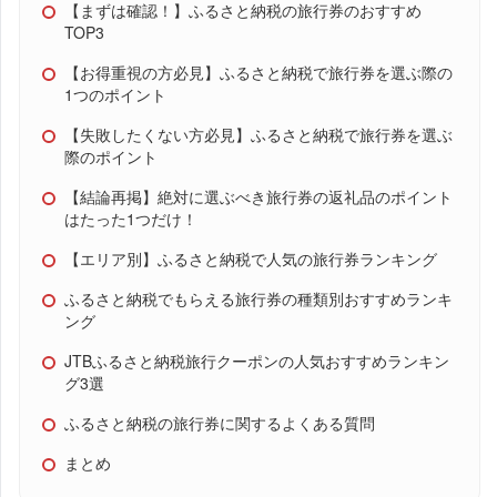
【まずは確認！】ふるさと納税の旅行券のおすすめ
TOP3
【お得重視の方必見】ふるさと納税で旅行券を選ぶ際の
1つのポイント
【失敗したくない方必見】ふるさと納税で旅行券を選ぶ
際のポイント
【結論再掲】絶対に選ぶべき旅行券の返礼品のポイント
はたった1つだけ！
【エリア別】ふるさと納税で人気の旅行券ランキング
ふるさと納税でもらえる旅行券の種類別おすすめランキ
ング
JTBふるさと納税旅行クーポンの人気おすすめランキン
グ3選
ふるさと納税の旅行券に関するよくある質問
まとめ