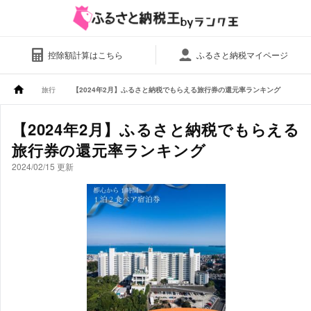
控除額計算はこちら
ふるさと納税マイページ
旅行
【2024年2月】ふるさと納税でもらえる旅行券の還元率ランキング
【2024年2月】ふるさと納税でもらえる
旅行券の還元率ランキング
2024/02/15 更新