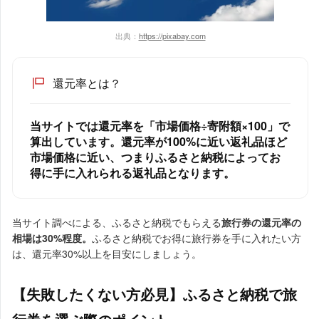
出典：
https://pixabay.com
還元率とは？
当サイトでは還元率を「市場価格÷寄附額×100」で
算出しています。還元率が100%に近い返礼品ほど
市場価格に近い、つまりふるさと納税によってお
得に手に入れられる返礼品となります。
当サイト調べによる、ふるさと納税でもらえる
旅行券の還元率の
相場は30%程度。
ふるさと納税でお得に旅行券を手に入れたい方
は、還元率30%以上を目安にしましょう。
【失敗したくない方必見】ふるさと納税で旅