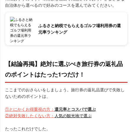
自治体から選べるので好みのコースを選んでみてください。
ふるさと納税でもらえるゴルフ場利用券の還
元率ランキング
【結論再掲】絶対に選ぶべき旅行券の返礼品
のポイントはたった1つだけ！
ここまでのおさらいをしましょう。旅行券の返礼品選びで失敗し
ないためのポイントは、
①とにかくお得重視の方：
還元率とコスパで選ぶ
②絶対失敗したくない方：
人気の観光地で選ぶ
たったこれだけでした。