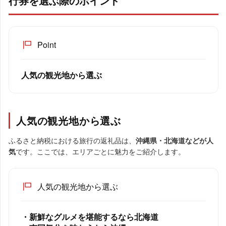
行券を選ぶ際のポイント
Point
人気の観光地から選ぶ
人気の観光地から選ぶ
ふるさと納税における旅行の返礼品は、
沖縄県・北海道などが人
気
です。ここでは、エリアごとに魅力をご紹介します。
人気の観光地から選ぶ
・新鮮なグルメを堪能するなら北海道