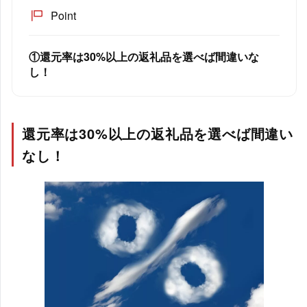
Point
①還元率は30%以上の返礼品を選べば間違いな
し！
還元率は30%以上の返礼品を選べば間違い
なし！