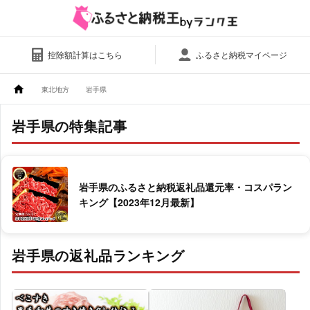
控除額計算はこちら
ふるさと納税マイページ
東北地方
岩手県
岩手県の特集記事
岩手県のふるさと納税返礼品還元率・コスパラン
キング【2023年12月最新】
岩手県の返礼品ランキング