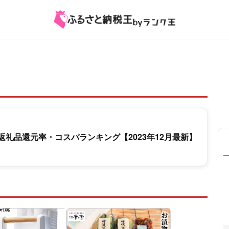
礼品還元率・コスパランキング【2023年12月最新】