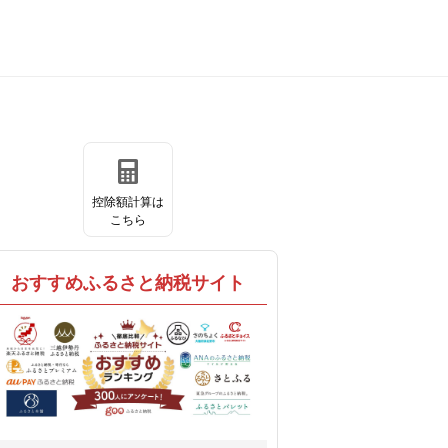
控除額計算は
こちら
おすすめふるさと納税サイト