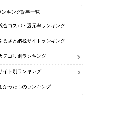
ランキング記事一覧
総合コスパ・還元率ランキング
ふるさと納税サイトランキング
カテゴリ別ランキング
サイト別ランキング
よかったものランキング