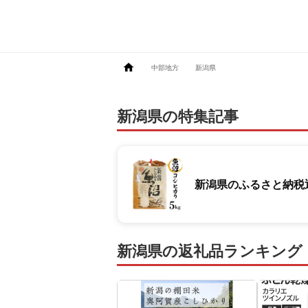
中部地方
新潟県
新潟県の特集記事
新潟県のふるさと納税返
新潟県の返礼品ランキング