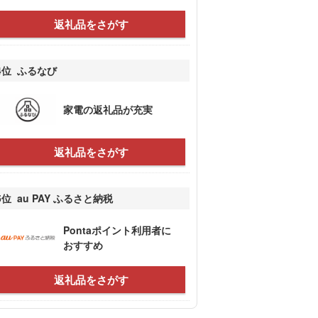
返礼品をさがす
4位 ふるなび
家電の返礼品が充実
返礼品をさがす
5位 au PAY ふるさと納税
Pontaポイント利用者に
おすすめ
返礼品をさがす