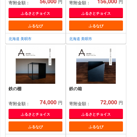
56,000
156,000
円
円
寄附金額：
寄附金額：
ふるさとチョイス
ふるさとチョイス
ふるなび
ふるなび
北海道 美唄市
北海道 美唄市
鉄の棚
鉄の箱
74,000
72,000
円
円
寄附金額：
寄附金額：
ふるさとチョイス
ふるさとチョイス
ふるなび
ふるなび