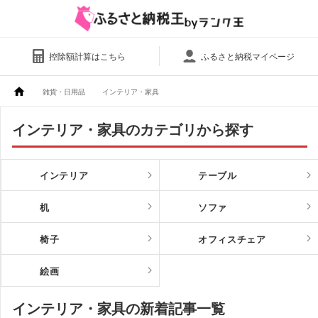
控除額計算はこちら
ふるさと納税マイページ
雑貨・日用品
インテリア・家具
インテリア・家具のカテゴリから探す
インテリア
テーブル
机
ソファ
椅子
オフィスチェア
絵画
インテリア・家具の新着記事一覧