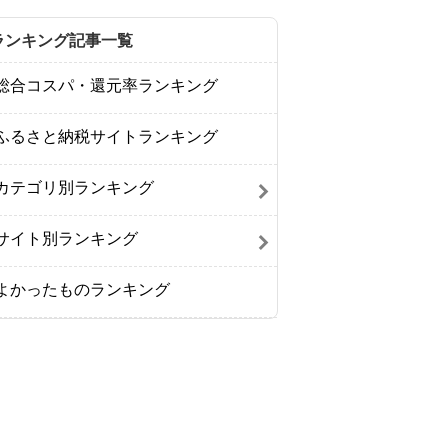
ランキング記事一覧
総合コスパ・還元率ランキング
ふるさと納税サイトランキング
カテゴリ別ランキング
サイト別ランキング
よかったものランキング