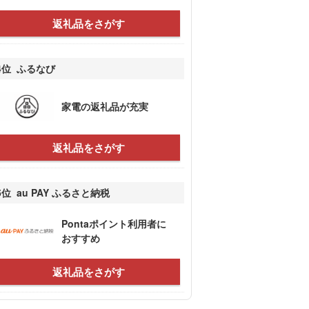
返礼品をさがす
4位 ふるなび
家電の返礼品が充実
返礼品をさがす
5位 au PAY ふるさと納税
Pontaポイント利用者に
おすすめ
返礼品をさがす