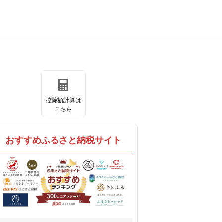
控除額計算は
こちら
おすすめふるさと納税サイト