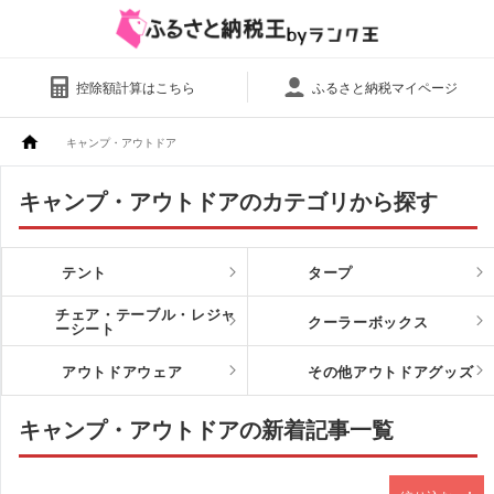
控除額計算はこちら
ふるさと納税マイページ
キャンプ・アウトドア
キャンプ・アウトドアのカテゴリから探す
テント
タープ
チェア・テーブル・レジャ
クーラーボックス
ーシート
アウトドアウェア
その他アウトドアグッズ
キャンプ・アウトドアの新着記事一覧